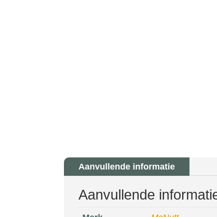
Aanvullende informatie
Aanvullende informati