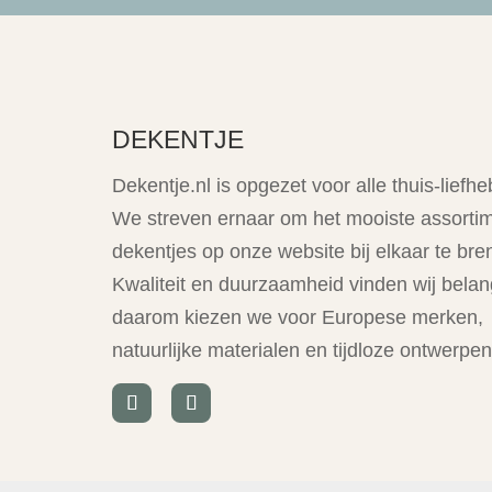
DEKENTJE
Dekentje.nl is opgezet voor alle thuis-liefhe
We streven ernaar om het mooiste assorti
dekentjes op onze website bij elkaar te bre
Kwaliteit en duurzaamheid vinden wij belang
daarom kiezen we voor Europese merken,
natuurlijke materialen en tijdloze ontwerpen