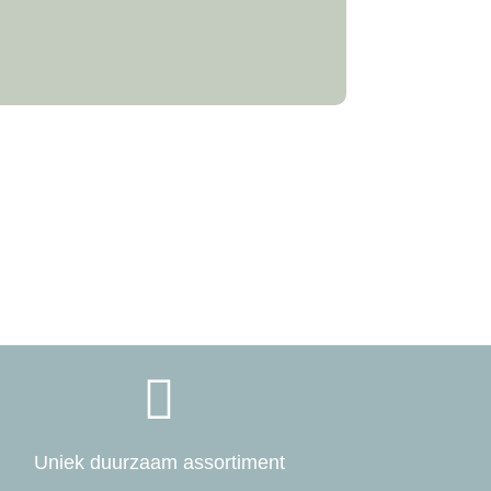

Uniek duurzaam assortiment