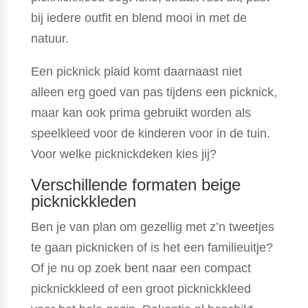
bij iedere outfit en blend mooi in met de
natuur.
Een picknick plaid komt daarnaast niet
alleen erg goed van pas tijdens een picknick,
maar kan ook prima gebruikt worden als
speelkleed voor de kinderen voor in de tuin.
Voor welke picknickdeken kies jij?
Verschillende formaten beige
picknickkleden
Ben je van plan om gezellig met z’n tweetjes
te gaan picknicken of is het een familieuitje?
Of je nu op zoek bent naar een compact
picknickkleed of een groot picknickkleed