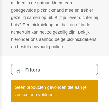
midden in de natuur. Neem een
goedgevulde picknickmand mee en trek er
gezellig samen op uit. Blijf je liever dichter bij
huis? Een picknick op het balkon of in de
achtertuin kan net zo gezellig zijn. Bekijk
hieronder ons aanbod beige picknickdekens
en bestel eenvoudig online.
a
Filters
Geen producten gevonden die aan je
zoekcriteria voldoen.