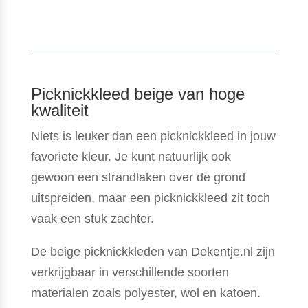
Picknickkleed beige van hoge
kwaliteit
Niets is leuker dan een picknickkleed in jouw
favoriete kleur. Je kunt natuurlijk ook
gewoon een strandlaken over de grond
uitspreiden, maar een picknickkleed zit toch
vaak een stuk zachter.
De beige picknickkleden van Dekentje.nl zijn
verkrijgbaar in verschillende soorten
materialen zoals polyester, wol en katoen.