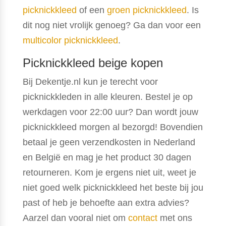
picknickkleed
of een
groen picknickkleed
. Is
dit nog niet vrolijk genoeg? Ga dan voor een
multicolor picknickkleed
.
Picknickkleed beige kopen
Bij Dekentje.nl kun je terecht voor
picknickkleden in alle kleuren. Bestel je op
werkdagen voor 22:00 uur? Dan wordt jouw
picknickkleed morgen al bezorgd! Bovendien
betaal je geen verzendkosten in Nederland
en België en mag je het product 30 dagen
retourneren. Kom je ergens niet uit, weet je
niet goed welk picknickkleed het beste bij jou
past of heb je behoefte aan extra advies?
Aarzel dan vooral niet om
contact
met ons