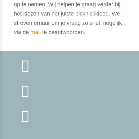
op te nemen. Wij helpen je graag verder bij
het kiezen van het juiste picknickkleed. We
streven ernaar om je vraag zo snel mogelijk
via de
mail
te beantwoorden.


