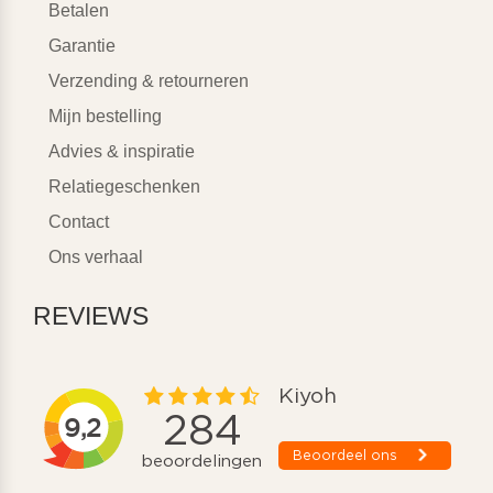
Betalen
Garantie
Verzending & retourneren
Mijn bestelling
Advies & inspiratie
Relatiegeschenken
Contact
Ons verhaal
REVIEWS