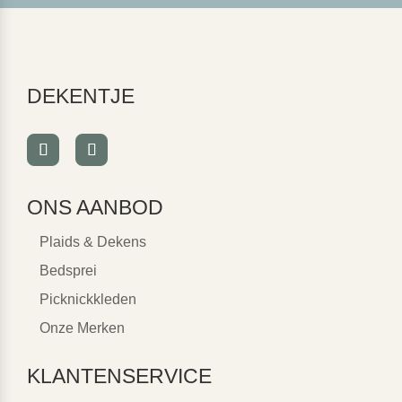
DEKENTJE
ONS AANBOD
Plaids & Dekens
Bedsprei
Picknickkleden
Onze Merken
KLANTENSERVICE