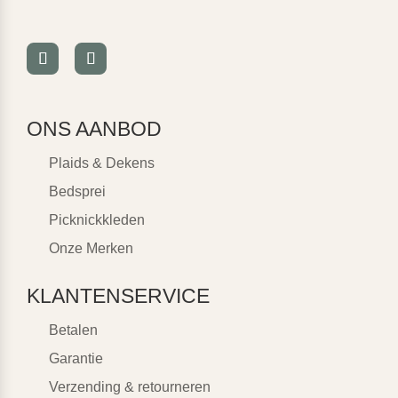
ONS AANBOD
Plaids & Dekens
Bedsprei
Picknickkleden
Onze Merken
KLANTENSERVICE
Betalen
Garantie
Verzending & retourneren