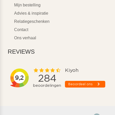
Mijn bestelling
Advies & inspiratie
Relatiegeschenken
Contact
Ons verhaal
REVIEWS