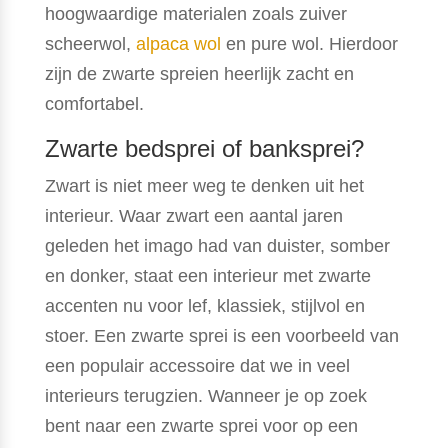
hoogwaardige materialen zoals zuiver
scheerwol,
alpaca wol
en pure wol. Hierdoor
zijn de zwarte spreien heerlijk zacht en
comfortabel.
Zwarte bedsprei of banksprei?
Zwart is niet meer weg te denken uit het
interieur. Waar zwart een aantal jaren
geleden het imago had van duister, somber
en donker, staat een interieur met zwarte
accenten nu voor lef, klassiek, stijlvol en
stoer. Een zwarte sprei is een voorbeeld van
een populair accessoire dat we in veel
interieurs terugzien. Wanneer je op zoek
bent naar een zwarte sprei voor op een