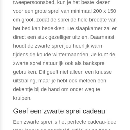
tweepersoonsbed, kun je het beste kiezen
voor een grote sprei van minimaal 200 x 150
cm groot, zodat de sprei de hele breedte van
het bed kan bedekken. De slaapkamer zal er
direct een stuk gezelliger uitzien. Daarnaast
houdt de zwarte sprei jou heerlijk warm
tijdens de koude wintermaanden. Je kunt de
zwarte sprei natuurlijk ook als banksprei
gebruiken. Dit geeft niet alleen een knusse
uitstraling, maar je hebt ook meteen een
dekentje bij de hand om onder weg te
kruipen.
Geef een zwarte sprei cadeau
Een zwarte sprei is het perfecte cadeau-idee