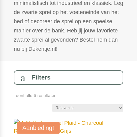
minimalistisch tot industrieel en klassiek. Leg
de zwarte sprei op het voeteneinde van het
bed of decoreer de sprei op een speelse
manier over de bank. Heb jij jouw favoriete
zwarte sprei al gevonden? Bestel hem dan
nu bij Dekentje.nl!
a
Filters
Gesorteerd
Toont alle 6 resultaten
op
populariteit
Aanbieding!