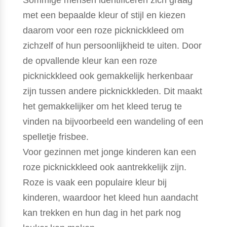
met een bepaalde kleur of stijl en kiezen
daarom voor een roze picknickkleed om
zichzelf of hun persoonlijkheid te uiten. Door
de opvallende kleur kan een roze
picknickkleed ook gemakkelijk herkenbaar
zijn tussen andere picknickkleden. Dit maakt
het gemakkelijker om het kleed terug te
vinden na bijvoorbeeld een wandeling of een
spelletje frisbee.
Voor gezinnen met jonge kinderen kan een
roze picknickkleed ook aantrekkelijk zijn.
Roze is vaak een populaire kleur bij
kinderen, waardoor het kleed hun aandacht
kan trekken en hun dag in het park nog