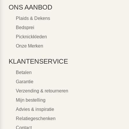
ONS AANBOD
Plaids & Dekens
Bedsprei
Picknickkleden
Onze Merken
KLANTENSERVICE
Betalen
Garantie
Verzending & retourneren
Mijn bestelling
Advies & inspiratie
Relatiegeschenken
Contact