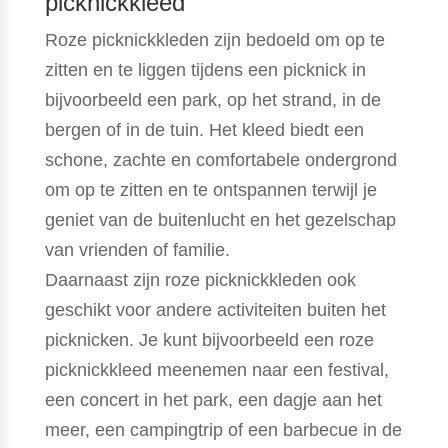
picknickkleed
Roze picknickkleden zijn bedoeld om op te
zitten en te liggen tijdens een picknick in
bijvoorbeeld een park, op het strand, in de
bergen of in de tuin. Het kleed biedt een
schone, zachte en comfortabele ondergrond
om op te zitten en te ontspannen terwijl je
geniet van de buitenlucht en het gezelschap
van vrienden of familie.
Daarnaast zijn roze picknickkleden ook
geschikt voor andere activiteiten buiten het
picknicken. Je kunt bijvoorbeeld een roze
picknickkleed meenemen naar een festival,
een concert in het park, een dagje aan het
meer, een campingtrip of een barbecue in de