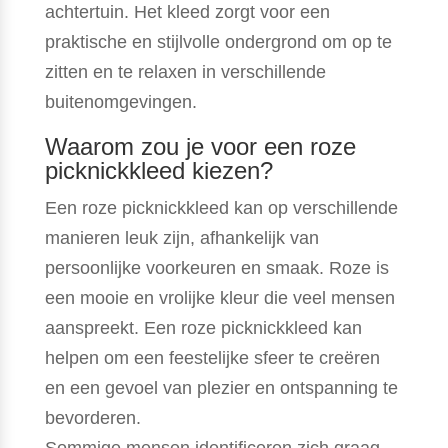
achtertuin. Het kleed zorgt voor een
praktische en stijlvolle ondergrond om op te
zitten en te relaxen in verschillende
buitenomgevingen.
Waarom zou je voor een roze
picknickkleed kiezen?
Een roze picknickkleed kan op verschillende
manieren leuk zijn, afhankelijk van
persoonlijke voorkeuren en smaak. Roze is
een mooie en vrolijke kleur die veel mensen
aanspreekt. Een roze picknickkleed kan
helpen om een feestelijke sfeer te creëren
en een gevoel van plezier en ontspanning te
bevorderen.
Sommige mensen identificeren zich graag