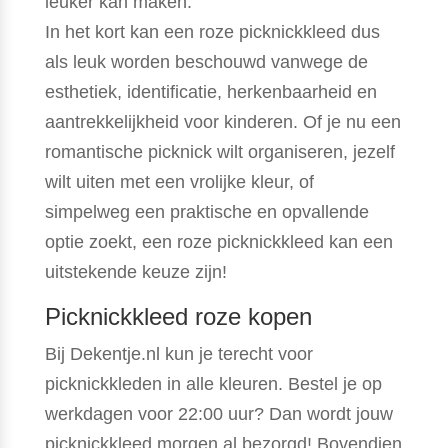
leuker kan maken.
In het kort kan een roze picknickkleed dus
als leuk worden beschouwd vanwege de
esthetiek, identificatie, herkenbaarheid en
aantrekkelijkheid voor kinderen. Of je nu een
romantische picknick wilt organiseren, jezelf
wilt uiten met een vrolijke kleur, of
simpelweg een praktische en opvallende
optie zoekt, een roze picknickkleed kan een
uitstekende keuze zijn!
Picknickkleed roze kopen
Bij Dekentje.nl kun je terecht voor
picknickkleden in alle kleuren. Bestel je op
werkdagen voor 22:00 uur? Dan wordt jouw
picknickkleed morgen al bezorgd! Bovendien