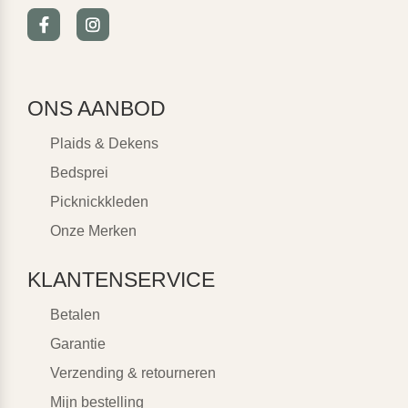
ONS AANBOD
Plaids & Dekens
Bedsprei
Picknickkleden
Onze Merken
KLANTENSERVICE
Betalen
Garantie
Verzending & retourneren
Mijn bestelling