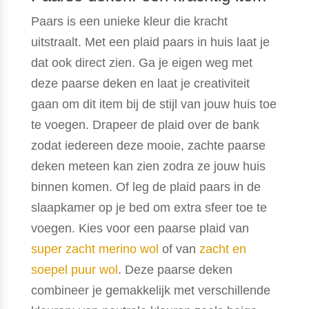
Paars is een unieke kleur die kracht
uitstraalt. Met een plaid paars in huis laat je
dat ook direct zien. Ga je eigen weg met
deze paarse deken en laat je creativiteit
gaan om dit item bij de stijl van jouw huis toe
te voegen. Drapeer de plaid over de bank
zodat iedereen deze mooie, zachte paarse
deken meteen kan zien zodra ze jouw huis
binnen komen. Of leg de plaid paars in de
slaapkamer op je bed om extra sfeer toe te
voegen. Kies voor een paarse plaid van
super zacht merino wol
of van
zacht en
soepel puur wol
. Deze paarse deken
combineer je gemakkelijk met verschillende