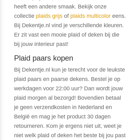
heeft een andere smaak. Bekijk onze
collectie
plaids grijs
of
plaids multicolor
eens.
Bij Dekentje.nl vind je verschillende kleuren.
Er zit vast een mooie plaid of deken bij die
bij jouw interieur past!
Plaid paars kopen
Bij Dekentje.nl kun je terecht voor de leukste
plaid paars en paarse dekens. Bestel je op
werkdagen voor 22:00 uur? Dan wordt jouw
plaid morgen al bezorgd! Bovendien betaal
je geen verzendkosten in Nederland en
België en mag je het product 30 dagen
retourneren. Kom je ergens niet uit, weet je
niet welk plaid of deken het beste bij jou past