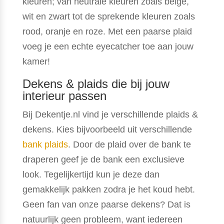
kleuren; van neutrale kleuren zoals beige,
wit en zwart tot de sprekende kleuren zoals
rood, oranje en roze. Met een paarse plaid
voeg je een echte eyecatcher toe aan jouw
kamer!
Dekens & plaids die bij jouw
interieur passen
Bij Dekentje.nl vind je verschillende plaids &
dekens. Kies bijvoorbeeld uit verschillende
bank plaids
. Door de plaid over de bank te
draperen geef je de bank een exclusieve
look. Tegelijkertijd kun je deze dan
gemakkelijk pakken zodra je het koud hebt.
Geen fan van onze paarse dekens? Dat is
natuurlijk geen probleem, want iedereen