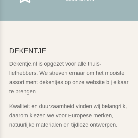
DEKENTJE
Dekentje.nl is opgezet voor alle thuis-
liefhebbers. We streven ernaar om het mooiste
assortiment dekentjes op onze website bij elkaar
te brengen.
Kwaliteit en duurzaamheid vinden wij belangrijk,
daarom kiezen we voor Europese merken,
natuurlijke materialen en tijdloze ontwerpen.