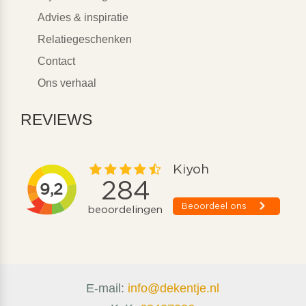
Advies & inspiratie
Relatiegeschenken
Contact
Ons verhaal
REVIEWS
E-mail:
info@dekentje.nl