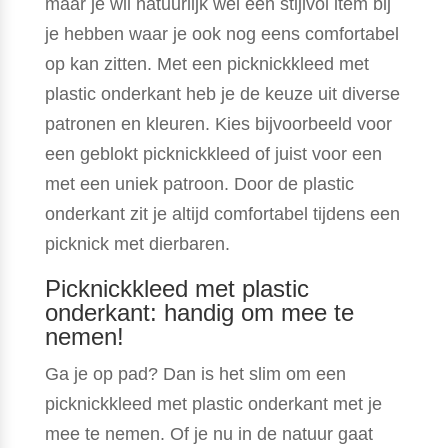
maar je wil natuurlijk wel een stijlvol item bij
je hebben waar je ook nog eens comfortabel
op kan zitten. Met een picknickkleed met
plastic onderkant heb je de keuze uit diverse
patronen en kleuren. Kies bijvoorbeeld voor
een geblokt picknickkleed of juist voor een
met een uniek patroon. Door de plastic
onderkant zit je altijd comfortabel tijdens een
picknick met dierbaren.
Picknickkleed met plastic
onderkant: handig om mee te
nemen!
Ga je op pad? Dan is het slim om een
picknickkleed met plastic onderkant met je
mee te nemen. Of je nu in de natuur gaat