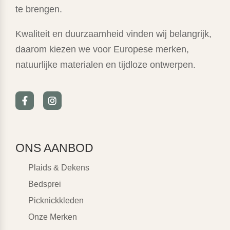
te brengen.
Kwaliteit en duurzaamheid vinden wij belangrijk,
daarom kiezen we voor Europese merken,
natuurlijke materialen en tijdloze ontwerpen.
ONS AANBOD
Plaids & Dekens
Bedsprei
Picknickkleden
Onze Merken