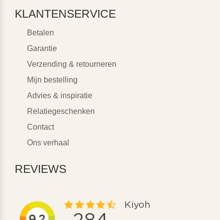
KLANTENSERVICE
Betalen
Garantie
Verzending & retourneren
Mijn bestelling
Advies & inspiratie
Relatiegeschenken
Contact
Ons verhaal
REVIEWS