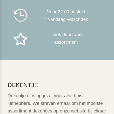

Voor 22:00 besteld
= vandaag verzonden
Uniek duurzaam

assortiment
DEKENTJE
Dekentje.nl is opgezet voor alle thuis-
liefhebbers. We streven ernaar om het mooiste
assortiment dekentjes op onze website bij elkaar