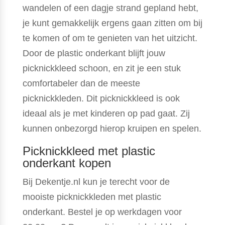
wandelen of een dagje strand gepland hebt,
je kunt gemakkelijk ergens gaan zitten om bij
te komen of om te genieten van het uitzicht.
Door de plastic onderkant blijft jouw
picknickkleed schoon, en zit je een stuk
comfortabeler dan de meeste
picknickkleden. Dit picknickkleed is ook
ideaal als je met kinderen op pad gaat. Zij
kunnen onbezorgd hierop kruipen en spelen.
Picknickkleed met plastic
onderkant kopen
Bij Dekentje.nl kun je terecht voor de
mooiste picknickkleden met plastic
onderkant. Bestel je op werkdagen voor