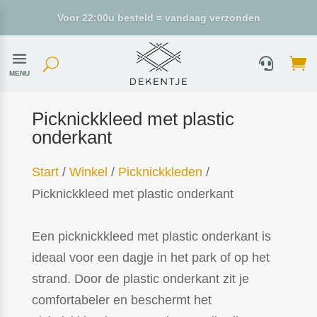
MENU
Picknickkleed met plastic
onderkant
Start
/
Winkel
/
Picknickkleden
/
Picknickkleed met plastic onderkant
Een picknickkleed met plastic onderkant is
ideaal voor een dagje in het park of op het
strand. Door de plastic onderkant zit je
comfortabeler en beschermt het