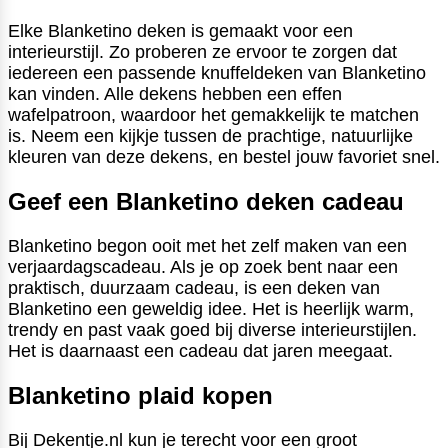
Elke Blanketino deken is gemaakt voor een
interieurstijl. Zo proberen ze ervoor te zorgen dat
iedereen een passende knuffeldeken van Blanketino
kan vinden. Alle dekens hebben een effen
wafelpatroon, waardoor het gemakkelijk te matchen
is. Neem een kijkje tussen de prachtige, natuurlijke
kleuren van deze dekens, en bestel jouw favoriet snel.
Geef een Blanketino deken cadeau
Blanketino begon ooit met het zelf maken van een
verjaardagscadeau. Als je op zoek bent naar een
praktisch, duurzaam cadeau, is een deken van
Blanketino een geweldig idee. Het is heerlijk warm,
trendy en past vaak goed bij diverse interieurstijlen.
Het is daarnaast een cadeau dat jaren meegaat.
Blanketino plaid kopen
Bij Dekentje.nl kun je terecht voor een groot