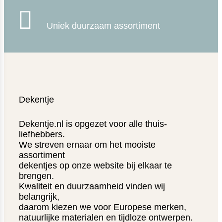

Uniek duurzaam assortiment
Dekentje
Dekentje.nl is opgezet voor alle thuis-
liefhebbers.
We streven ernaar om het mooiste
assortiment
dekentjes op onze website bij elkaar te
brengen.
Kwaliteit en duurzaamheid vinden wij
belangrijk,
daarom kiezen we voor Europese merken,
natuurlijke materialen en tijdloze ontwerpen.