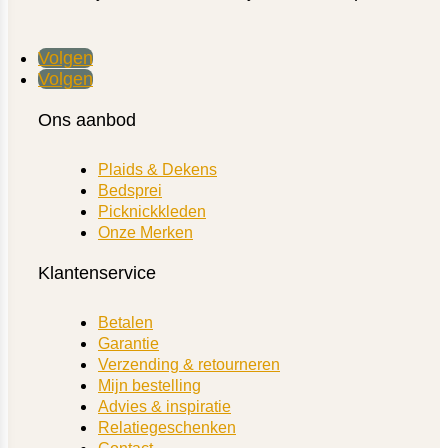
Volgen
Volgen
Ons aanbod
Plaids & Dekens
Bedsprei
Picknickkleden
Onze Merken
Klantenservice
Betalen
Garantie
Verzending & retourneren
Mijn bestelling
Advies & inspiratie
Relatiegeschenken