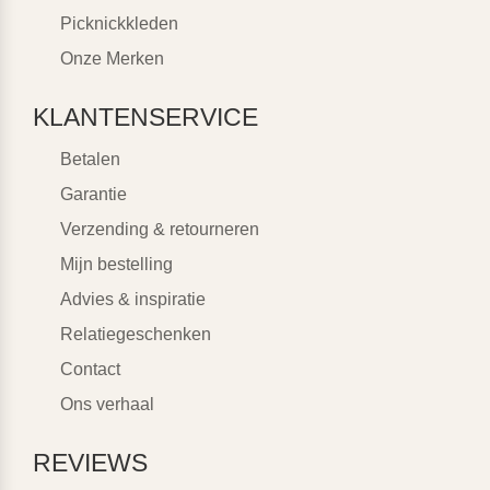
Picknickkleden
Onze Merken
KLANTENSERVICE
Betalen
Garantie
Verzending & retourneren
Mijn bestelling
Advies & inspiratie
Relatiegeschenken
Contact
Ons verhaal
REVIEWS