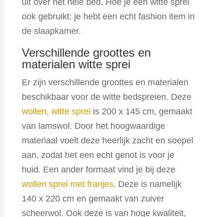
uit over het hele bed. Hoe je een witte sprei
ook gebruikt: je hebt een echt fashion item in
de slaapkamer.
Verschillende groottes en
materialen witte sprei
Er zijn verschillende groottes en materialen
beschikbaar voor de witte bedspreien. Deze
wollen, witte sprei
is 200 x 145 cm, gemaakt
van lamswol. Door het hoogwaardige
materiaal voelt deze heerlijk zacht en soepel
aan, zodat het een echt genot is voor je
huid. Een ander formaat vind je bij deze
wollen sprei met franjes
. Deze is namelijk
140 x 220 cm en gemaakt van zuiver
scheerwol. Ook deze is van hoge kwaliteit,