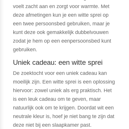
voelt zacht aan en zorgt voor warmte. Met
deze afmetingen kun je een witte sprei op
een twee persoonsbed gebruiken, maar je
kunt deze ook gemakkelijk dubbelvouwen
zodat je hem op een eenpersoonsbed kunt
gebruiken.
Uniek cadeau: een witte sprei
De zoektocht voor een uniek cadeau kan
moeilijk zijn. Een witte sprei is een oplossing
hiervoor: zowel uniek als erg praktisch. Het
is een leuk cadeau om te geven, maar
natuurlijk ook om te krijgen. Doordat wit een
neutrale kleur is, hoef je niet bang te zijn dat
deze niet bij een slaapkamer past.