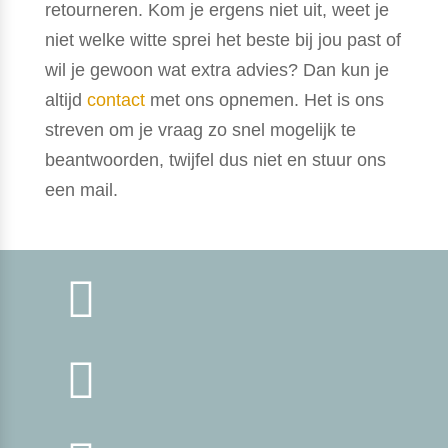
retourneren. Kom je ergens niet uit, weet je
niet welke witte sprei het beste bij jou past of
wil je gewoon wat extra advies? Dan kun je
altijd
contact
met ons opnemen. Het is ons
streven om je vraag zo snel mogelijk te
beantwoorden, twijfel dus niet en stuur ons
een mail.

