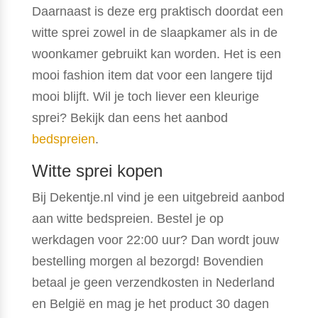
Daarnaast is deze erg praktisch doordat een
witte sprei zowel in de slaapkamer als in de
woonkamer gebruikt kan worden. Het is een
mooi fashion item dat voor een langere tijd
mooi blijft. Wil je toch liever een kleurige
sprei? Bekijk dan eens het aanbod
bedspreien
.
Witte sprei kopen
Bij Dekentje.nl vind je een uitgebreid aanbod
aan witte bedspreien. Bestel je op
werkdagen voor 22:00 uur? Dan wordt jouw
bestelling morgen al bezorgd! Bovendien
betaal je geen verzendkosten in Nederland
en België en mag je het product 30 dagen