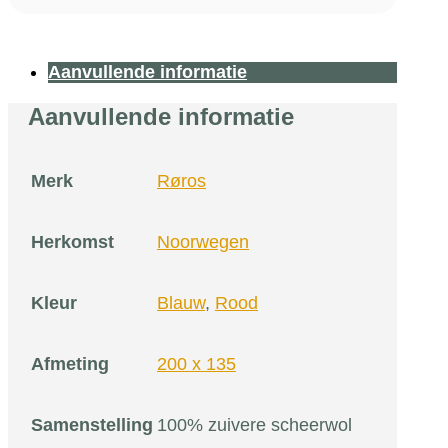
Aanvullende informatie
Aanvullende informatie
Merk
Røros
Herkomst
Noorwegen
Kleur
Blauw
,
Rood
Afmeting
200 x 135
Samenstelling
100% zuivere scheerwol