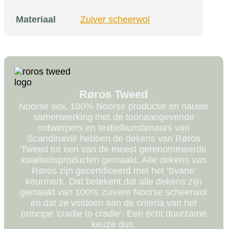
Materiaal
Zuiver scheerwol
Røros Tweed
Noorse wol, 100% Noorse productie en nauwe
samenwerking met de toonaangevende
ontwerpers en textielkunstenaars van
Scandinavië hebben de dekens van Røros
Tweed tot een van de meest gerenommeerde
kwaliteitsproducten gemaakt. Alle dekens van
Røros zijn gecertificeerd met het 'Svane'
keurmerk. Dat betekent dat alle dekens zijn
gemaakt van 100% zuivere Noorse scheerwol
en dat ze voldoen aan de criteria van het
principe 'cradle to cradle'. Een écht duurzame
keuze dus.