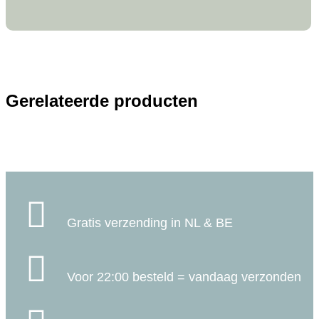
Gerelateerde producten

Gratis verzending in NL & BE

Voor 22:00 besteld = vandaag verzonden