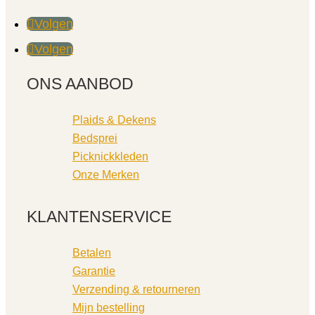
Volgen
Volgen
ONS AANBOD
Plaids & Dekens
Bedsprei
Picknickkleden
Onze Merken
KLANTENSERVICE
Betalen
Garantie
Verzending & retourneren
Mijn bestelling