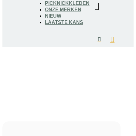
PICKNICKKLEDEN
ONZE MERKEN
NIEUW
LAATSTE KANS