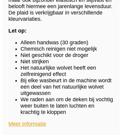
belooft hiermee een jarenlange levensduur.
De plaid is verkrijgbaar in verschillende
kleurvariaties.
Let op:
Alleen handwas (30 graden)
Chemisch reinigen niet mogelijk
Niet geschikt voor de droger
Niet strijken
Het natuurlijke wolvet heeft een
zelfreinigend effect
Bij elke wasbeurt in de machine wordt
een deel van het natuurlijke wolvet
uitgewassen
We raden aan om de deken bij vochtig
weer buiten te laten luchten en
krachtig te kloppen
Meer informatie