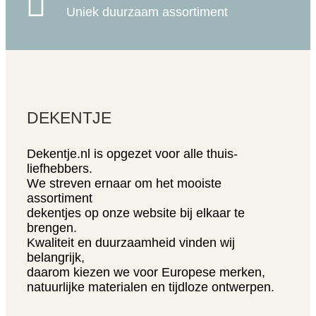

Uniek duurzaam assortiment
DEKENTJE
Dekentje.nl is opgezet voor alle thuis-
liefhebbers.
We streven ernaar om het mooiste
assortiment
dekentjes op onze website bij elkaar te
brengen.
Kwaliteit en duurzaamheid vinden wij
belangrijk,
daarom kiezen we voor Europese merken,
natuurlijke materialen en tijdloze ontwerpen.