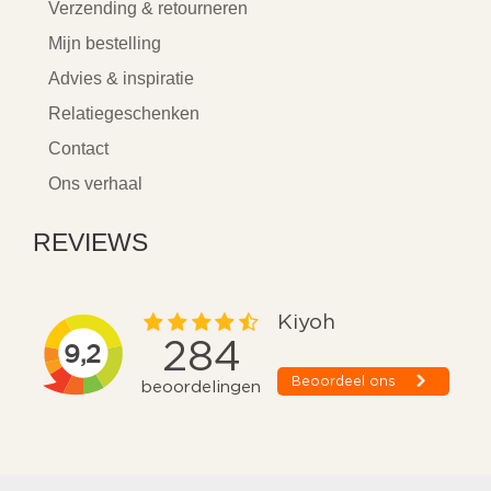
Verzending & retourneren
Mijn bestelling
Advies & inspiratie
Relatiegeschenken
Contact
Ons verhaal
REVIEWS