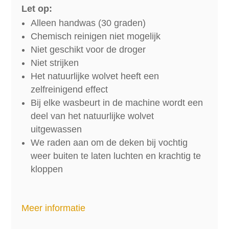
Let op:
Alleen handwas (30 graden)
Chemisch reinigen niet mogelijk
Niet geschikt voor de droger
Niet strijken
Het natuurlijke wolvet heeft een
zelfreinigend effect
Bij elke wasbeurt in de machine wordt een
deel van het natuurlijke wolvet
uitgewassen
We raden aan om de deken bij vochtig
weer buiten te laten luchten en krachtig te
kloppen
Meer informatie