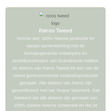
Røros Tweed
Noorse wol, 100% Noorse productie en
nauwe samenwerking met de
toonaangevende ontwerpers en
textielkunstenaars van Scandinavië hebben
de dekens van Røros Tweed tot een van de
meest gerenommeerde kwaliteitsproducten
gemaakt. Alle dekens van Røros zijn
gecertificeerd met het 'Svane' keurmerk. Dat
betekent dat alle dekens zijn gemaakt van
100% zuivere Noorse scheerwol en dat ze