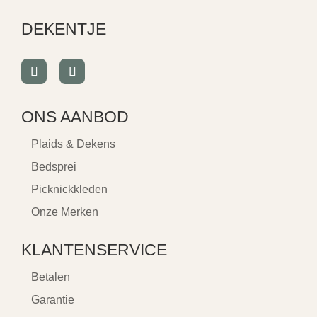
DEKENTJE
ONS AANBOD
Plaids & Dekens
Bedsprei
Picknickkleden
Onze Merken
KLANTENSERVICE
Betalen
Garantie