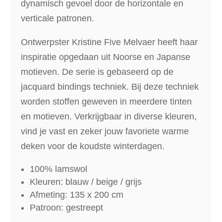
dynamisch gevoel door de horizontale en
verticale patronen.
Ontwerpster Kristine Five Melvaer heeft haar
inspiratie opgedaan uit Noorse en Japanse
motieven. De serie is gebaseerd op de
jacquard bindings techniek. Bij deze techniek
worden stoffen geweven in meerdere tinten
en motieven. Verkrijgbaar in diverse kleuren,
vind je vast en zeker jouw favoriete warme
deken voor de koudste winterdagen.
100% lamswol
Kleuren: blauw / beige / grijs
Afmeting: 135 x 200 cm
Patroon: gestreept