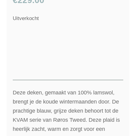
€
229.00
Uitverkocht
Deze deken, gemaakt van 100% lamswol,
brengt je de koude wintermaanden door. De
prachtige blauw, grijze deken behoort tot de
KVAM serie van Røros Tweed. Deze plaid is
heerlijk zacht, warm en zorgt voor een