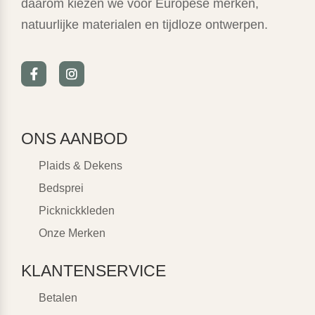
daarom kiezen we voor Europese merken,
natuurlijke materialen en tijdloze ontwerpen.
ONS AANBOD
Plaids & Dekens
Bedsprei
Picknickkleden
Onze Merken
KLANTENSERVICE
Betalen