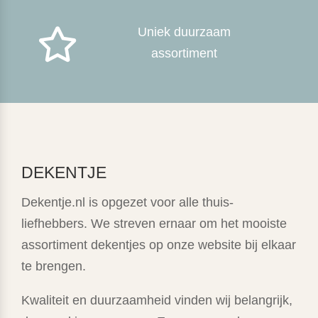
Uniek duurzaam

assortiment
DEKENTJE
Dekentje.nl is opgezet voor alle thuis-
liefhebbers. We streven ernaar om het mooiste
assortiment dekentjes op onze website bij elkaar
te brengen.
Kwaliteit en duurzaamheid vinden wij belangrijk,