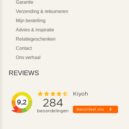
Garantie
Verzending & retourneren
Mijn bestelling
Advies & inspiratie
Relatiegeschenken
Contact
Ons verhaal
REVIEWS