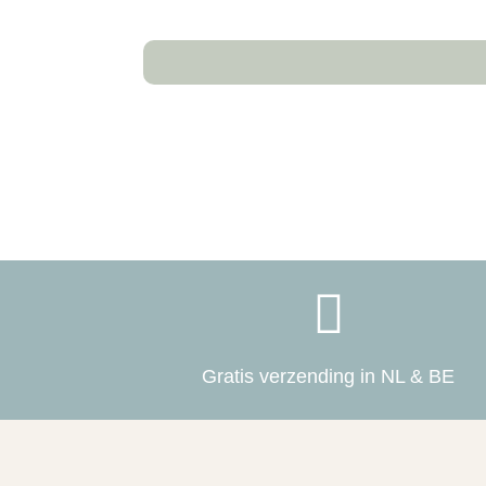

Gratis verzending in NL & BE