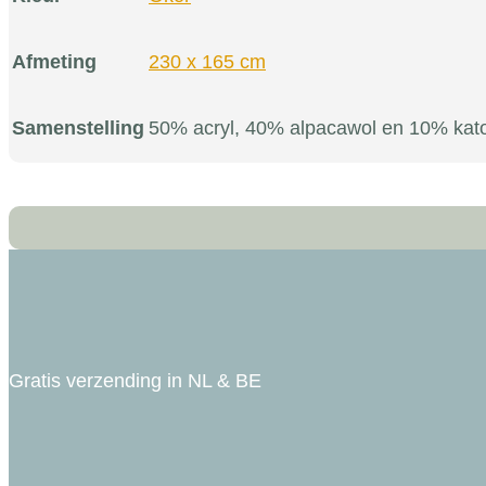
Afmeting
230 x 165 cm
Samenstelling
50% acryl, 40% alpacawol en 10% kat
Gratis verzending in NL & BE