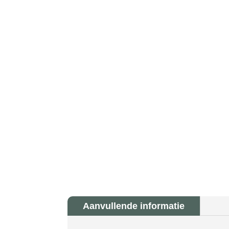
Aanvullende informatie