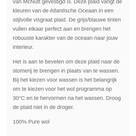
van McNutt gevestigd is. Deze plaid vangt de
kleuren van de Atlantische Oceaan in een
stijlvolle visgraat plaid. De grijs/blauwe tinten
vullen elkaar perfect aan en brengen het
robuuste karakter van de oceaan naar jouw
interieur.
Het is aan te bevelen om deze plaid naar de
stomerij te brengen in plaats van te wassen.
Bij het kiezen voor wassen is het belangrijk
om te kiezen voor het wol programma op
30°C en te hervormen na het wassen. Droog
de plaid niet in de droger.
100% Pure wol