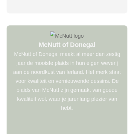
McNutt of Donegal
McNutt of Donegal maakt al meer dan zestig
jaar de mooiste plaids in hun eigen weverij
aan de noordkust van Ierland. Het merk staat
voor kwaliteit en vernieuwende dessins. De
plaids van McNutt zijn gemaakt van goede
kwaliteit wol, waar je jarenlang plezier van
hebt.