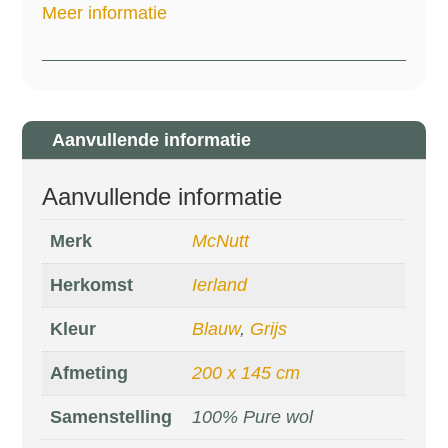
Meer informatie
Aanvullende informatie
Aanvullende informatie
Merk
McNutt
Herkomst
Ierland
Kleur
Blauw
,
Grijs
Afmeting
200 x 145 cm
Samenstelling
100% Pure wol