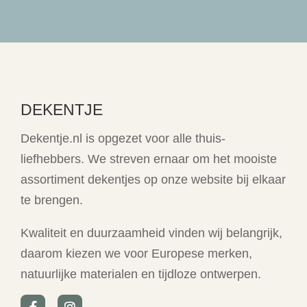
DEKENTJE
Dekentje.nl is opgezet voor alle thuis-
liefhebbers. We streven ernaar om het mooiste
assortiment dekentjes op onze website bij elkaar
te brengen.
Kwaliteit en duurzaamheid vinden wij belangrijk,
daarom kiezen we voor Europese merken,
natuurlijke materialen en tijdloze ontwerpen.