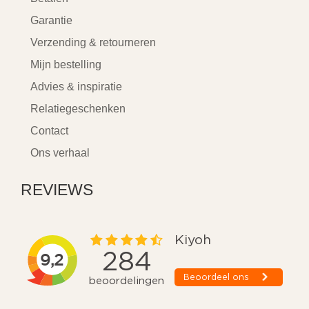
Garantie
Verzending & retourneren
Mijn bestelling
Advies & inspiratie
Relatiegeschenken
Contact
Ons verhaal
REVIEWS