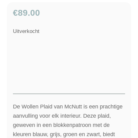
€
89.00
Uitverkocht
De Wollen Plaid van McNutt is een prachtige
aanvulling voor elk interieur. Deze plaid,
geweven in een blokkenpatroon met de
kleuren blauw, grijs, groen en zwart, biedt