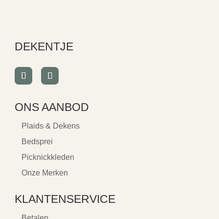
DEKENTJE
ONS AANBOD
Plaids & Dekens
Bedsprei
Picknickkleden
Onze Merken
KLANTENSERVICE
Betalen