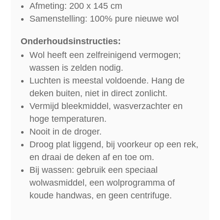
Afmeting: 200 x 145 cm
Samenstelling: 100% pure nieuwe wol
Onderhoudsinstructies:
Wol heeft een zelfreinigend vermogen;
wassen is zelden nodig.
Luchten is meestal voldoende. Hang de
deken buiten, niet in direct zonlicht.
Vermijd bleekmiddel, wasverzachter en
hoge temperaturen.
Nooit in de droger.
Droog plat liggend, bij voorkeur op een rek,
en draai de deken af en toe om.
Bij wassen: gebruik een speciaal
wolwasmiddel, een wolprogramma of
koude handwas, en geen centrifuge.