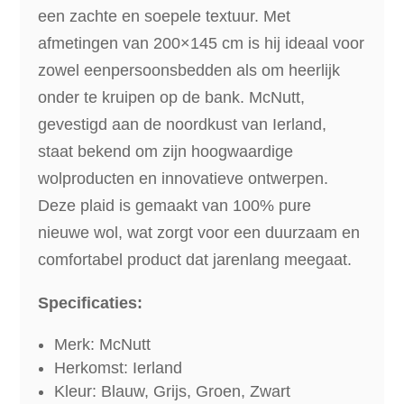
een zachte en soepele textuur. Met
afmetingen van 200×145 cm is hij ideaal voor
zowel eenpersoonsbedden als om heerlijk
onder te kruipen op de bank. McNutt,
gevestigd aan de noordkust van Ierland,
staat bekend om zijn hoogwaardige
wolproducten en innovatieve ontwerpen.
Deze plaid is gemaakt van 100% pure
nieuwe wol, wat zorgt voor een duurzaam en
comfortabel product dat jarenlang meegaat.
Specificaties:
Merk: McNutt
Herkomst: Ierland
Kleur: Blauw, Grijs, Groen, Zwart