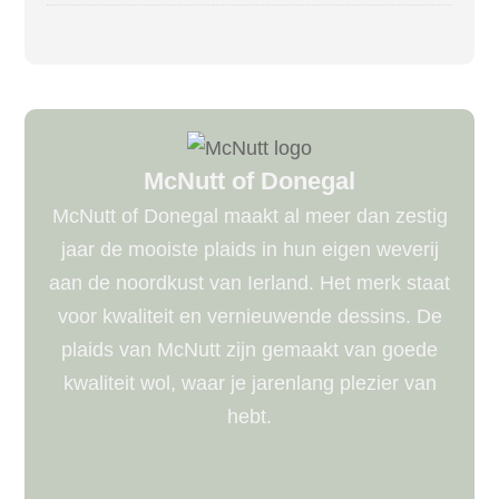
McNutt of Donegal
McNutt of Donegal maakt al meer dan zestig
jaar de mooiste plaids in hun eigen weverij
aan de noordkust van Ierland. Het merk staat
voor kwaliteit en vernieuwende dessins. De
plaids van McNutt zijn gemaakt van goede
kwaliteit wol, waar je jarenlang plezier van
hebt.