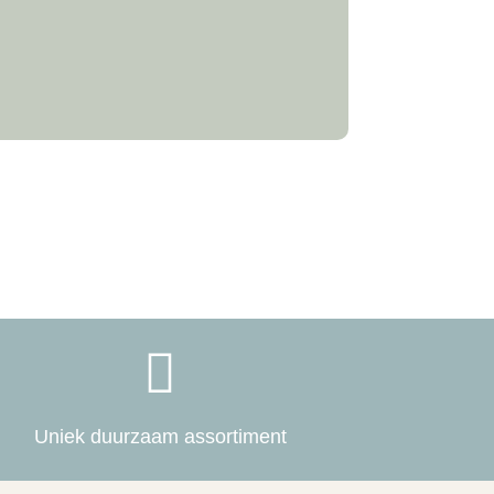

Uniek duurzaam assortiment