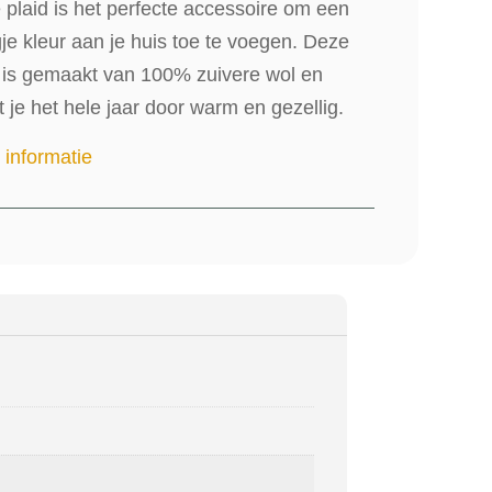
plaid is het perfecte accessoire om een
je kleur aan je huis toe te voegen. Deze
d is gemaakt van 100% zuivere wol en
 je het hele jaar door warm en gezellig.
 informatie