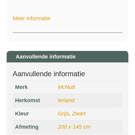
Meer informatie
Aanvullende informatie
Aanvullende informatie
Merk
McNutt
Herkomst
Ierland
Kleur
Grijs
,
Zwart
Afmeting
200 x 145 cm