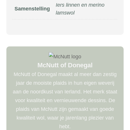
Iers linnen en merino
Samenstelling
lamswol
McNutt of Donegal
McNutt of Donegal maakt al meer dan zestig
jaar de mooiste plaids in hun eigen weverij
aan de noordkust van Ierland. Het merk staat
voor kwaliteit en vernieuwende dessins. De
plaids van McNutt zijn gemaakt van goede
kwaliteit wol, waar je jarenlang plezier van
hebt.