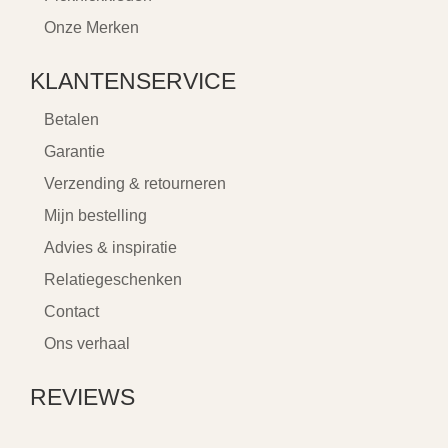
Onze Merken
KLANTENSERVICE
Betalen
Garantie
Verzending & retourneren
Mijn bestelling
Advies & inspiratie
Relatiegeschenken
Contact
Ons verhaal
REVIEWS