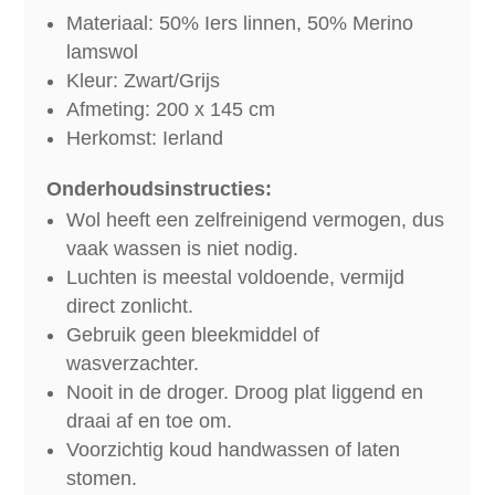
Materiaal: 50% Iers linnen, 50% Merino
lamswol
Kleur: Zwart/Grijs
Afmeting: 200 x 145 cm
Herkomst: Ierland
Onderhoudsinstructies:
Wol heeft een zelfreinigend vermogen, dus
vaak wassen is niet nodig.
Luchten is meestal voldoende, vermijd
direct zonlicht.
Gebruik geen bleekmiddel of
wasverzachter.
Nooit in de droger. Droog plat liggend en
draai af en toe om.
Voorzichtig koud handwassen of laten
stomen.