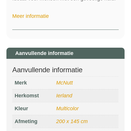
Meer informatie
Aanvullende informatie
Aanvullende informatie
Merk
McNutt
Herkomst
Ierland
Kleur
Multicolor
Afmeting
200 x 145 cm