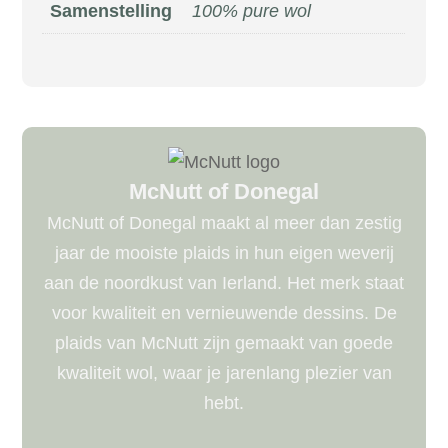
Samenstelling
100% pure wol
McNutt of Donegal
McNutt of Donegal maakt al meer dan zestig
jaar de mooiste plaids in hun eigen weverij
aan de noordkust van Ierland. Het merk staat
voor kwaliteit en vernieuwende dessins. De
plaids van McNutt zijn gemaakt van goede
kwaliteit wol, waar je jarenlang plezier van
hebt.