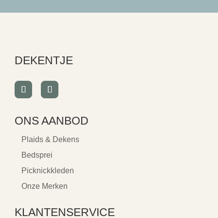
DEKENTJE
ONS AANBOD
Plaids & Dekens
Bedsprei
Picknickkleden
Onze Merken
KLANTENSERVICE