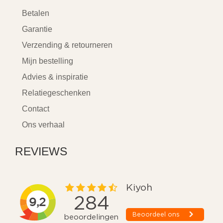
Betalen
Garantie
Verzending & retourneren
Mijn bestelling
Advies & inspiratie
Relatiegeschenken
Contact
Ons verhaal
REVIEWS