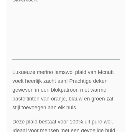
Luxueuze merino lamswol plaid van Mcnutt
voelt heerlijk zacht aan! Prachtige deken
geweven in een blokpatroon met warme
pasteltinten van oranje, blauw en groen zal
stijl toevoegen aan elk huis.
Deze plaid bestaat voor 100% uit pure wol.
Ideaal voor mensen met een gevoelige huid.