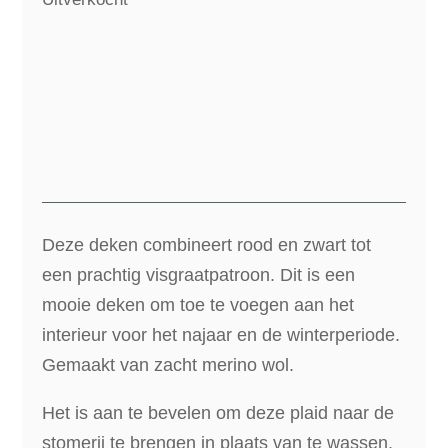
Deze deken combineert rood en zwart tot
een prachtig visgraatpatroon. Dit is een
mooie deken om toe te voegen aan het
interieur voor het najaar en de winterperiode.
Gemaakt van zacht merino wol.
Het is aan te bevelen om deze plaid naar de
stomerij te brengen in plaats van te wassen.