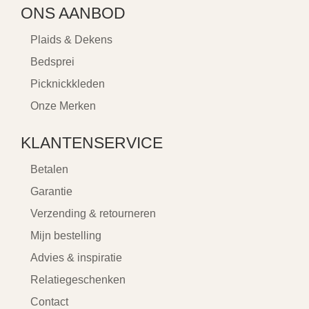
ONS AANBOD
Plaids & Dekens
Bedsprei
Picknickkleden
Onze Merken
KLANTENSERVICE
Betalen
Garantie
Verzending & retourneren
Mijn bestelling
Advies & inspiratie
Relatiegeschenken
Contact