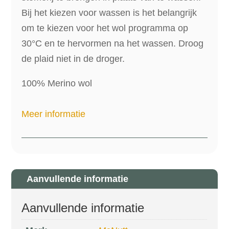
Bij het kiezen voor wassen is het belangrijk
om te kiezen voor het wol programma op
30°C en te hervormen na het wassen. Droog
de plaid niet in de droger.
100% Merino wol
Meer informatie
Aanvullende informatie
Aanvullende informatie