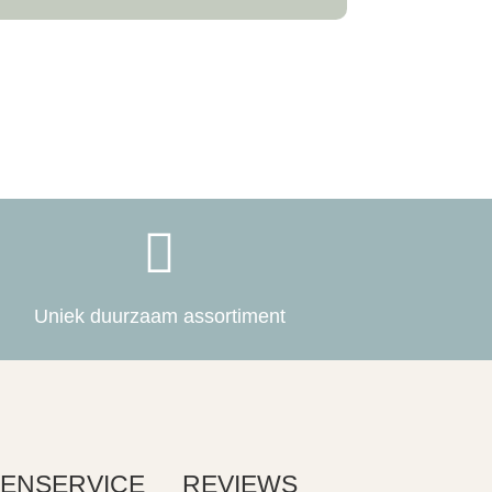

Uniek duurzaam assortiment
ENSERVICE
REVIEWS