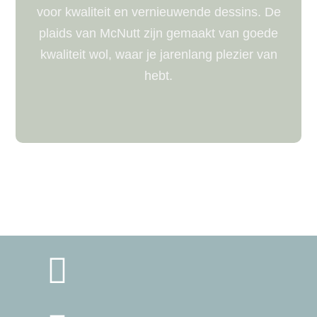
voor kwaliteit en vernieuwende dessins. De
plaids van McNutt zijn gemaakt van goede
kwaliteit wol, waar je jarenlang plezier van
hebt.
