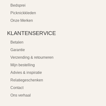
Bedsprei
Picknickkleden
Onze Merken
KLANTENSERVICE
Betalen
Garantie
Verzending & retourneren
Mijn bestelling
Advies & inspiratie
Relatiegeschenken
Contact
Ons verhaal