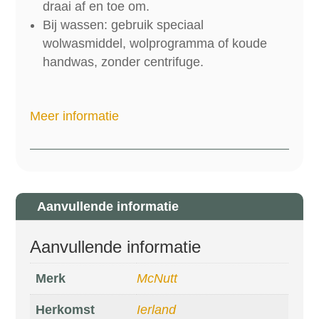
draai af en toe om.
Bij wassen: gebruik speciaal
wolwasmiddel, wolprogramma of koude
handwas, zonder centrifuge.
Meer informatie
Aanvullende informatie
Aanvullende informatie
Merk
McNutt
Herkomst
Ierland