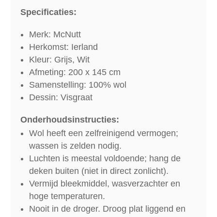
Specificaties:
Merk: McNutt
Herkomst: Ierland
Kleur: Grijs, Wit
Afmeting: 200 x 145 cm
Samenstelling: 100% wol
Dessin: Visgraat
Onderhoudsinstructies:
Wol heeft een zelfreinigend vermogen;
wassen is zelden nodig.
Luchten is meestal voldoende; hang de
deken buiten (niet in direct zonlicht).
Vermijd bleekmiddel, wasverzachter en
hoge temperaturen.
Nooit in de droger. Droog plat liggend en