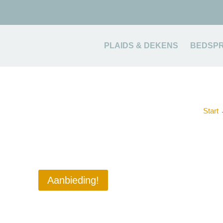
PLAIDS & DEKENS
BEDSPR
Start
Aanbieding!