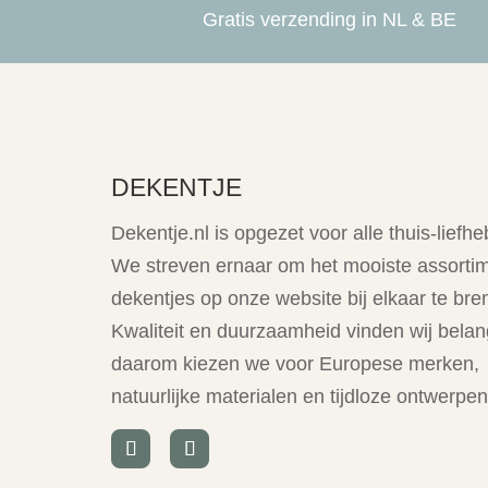
Gratis verzending in NL & BE
DEKENTJE
Dekentje.nl is opgezet voor alle thuis-liefhe
We streven ernaar om het mooiste assorti
dekentjes op onze website bij elkaar te bre
Kwaliteit en duurzaamheid vinden wij belang
daarom kiezen we voor Europese merken,
natuurlijke materialen en tijdloze ontwerpen