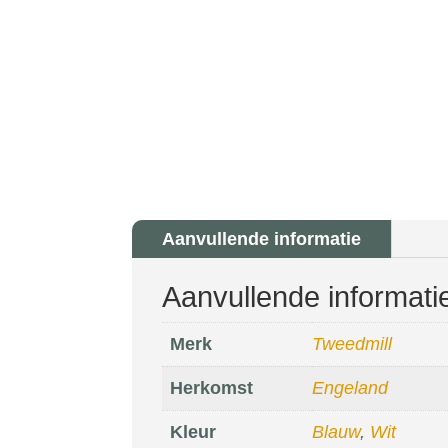
Aanvullende informatie
Aanvullende informati
Merk
Tweedmill
Herkomst
Engeland
Kleur
Blauw
,
Wit