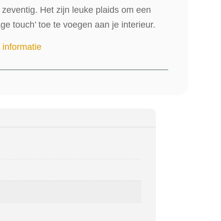
 zeventig. Het zijn leuke plaids om een
age touch’ toe te voegen aan je interieur.
 informatie