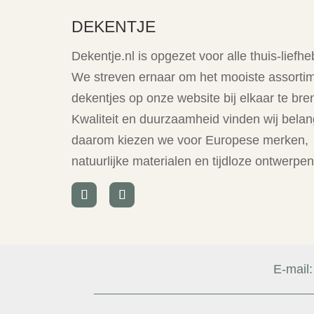
DEKENTJE
Dekentje.nl is opgezet voor alle thuis-liefhe
We streven ernaar om het mooiste assorti
dekentjes op onze website bij elkaar te bre
Kwaliteit en duurzaamheid vinden wij belang
daarom kiezen we voor Europese merken,
natuurlijke materialen en tijdloze ontwerpen
E-mail