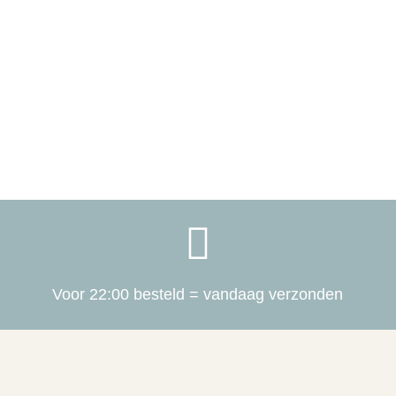

Voor 22:00 besteld = vandaag verzonden