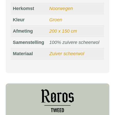
Herkomst
Noorwegen
Kleur
Groen
Afmeting
200 x 150 cm
Samenstelling
100% zuivere scheerwol
Materiaal
Zuiver scheerwol