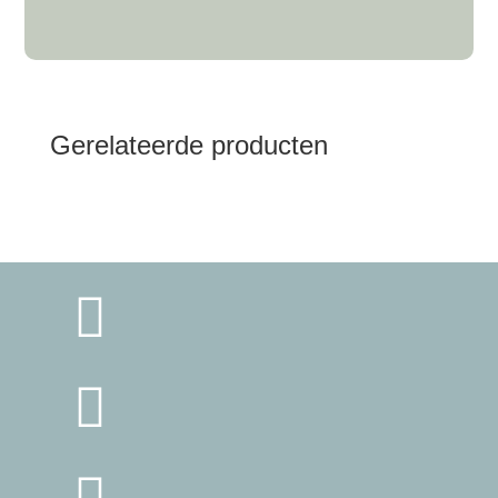
Gerelateerde producten


