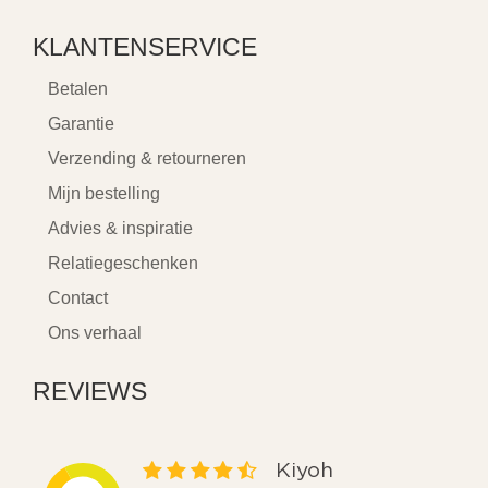
KLANTENSERVICE
Betalen
Garantie
Verzending & retourneren
Mijn bestelling
Advies & inspiratie
Relatiegeschenken
Contact
Ons verhaal
REVIEWS