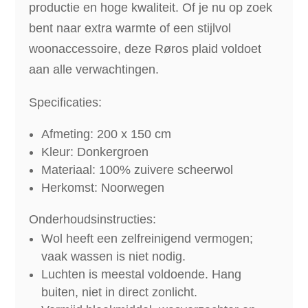
productie en hoge kwaliteit. Of je nu op zoek
bent naar extra warmte of een stijlvol
woonaccessoire, deze Røros plaid voldoet
aan alle verwachtingen.
Specificaties:
Afmeting: 200 x 150 cm
Kleur: Donkergroen
Materiaal: 100% zuivere scheerwol
Herkomst: Noorwegen
Onderhoudsinstructies:
Wol heeft een zelfreinigend vermogen;
vaak wassen is niet nodig.
Luchten is meestal voldoende. Hang
buiten, niet in direct zonlicht.