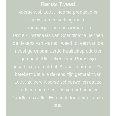
Røros Tweed
Noorse wol, 100% Noorse productie en
nauwe samenwerking met de
toonaangevende ontwerpers en
textielkunstenaars van Scandinavië hebben
de dekens van Røros Tweed tot een van de
meest gerenommeerde kwaliteitsproducten
gemaakt. Alle dekens van Røros zijn
gecertificeerd met het 'Svane' keurmerk. Dat
betekent dat alle dekens zijn gemaakt van
100% zuivere Noorse scheerwol en dat ze
voldoen aan de criteria van het principe
'cradle to cradle'. Een écht duurzame keuze
dus.