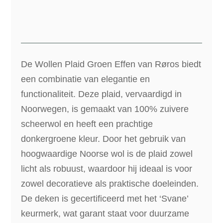
-
200x150cm
aantal
De Wollen Plaid Groen Effen van Røros biedt
een combinatie van elegantie en
functionaliteit. Deze plaid, vervaardigd in
Noorwegen, is gemaakt van 100% zuivere
scheerwol en heeft een prachtige
donkergroene kleur. Door het gebruik van
hoogwaardige Noorse wol is de plaid zowel
licht als robuust, waardoor hij ideaal is voor
zowel decoratieve als praktische doeleinden.
De deken is gecertificeerd met het ‘Svane’
keurmerk, wat garant staat voor duurzame