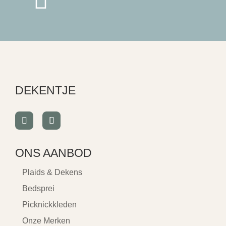
DEKENTJE
ONS AANBOD
Plaids & Dekens
Bedsprei
Picknickkleden
Onze Merken