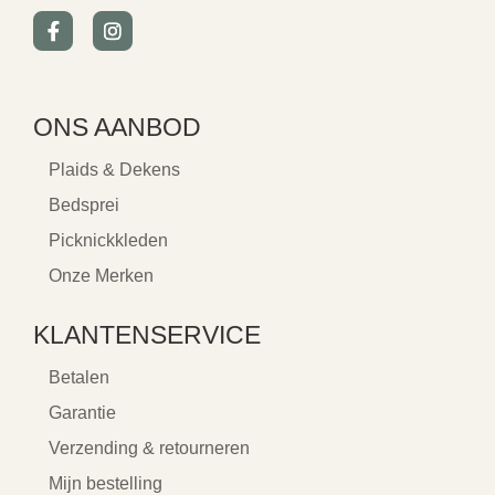
ONS AANBOD
Plaids & Dekens
Bedsprei
Picknickkleden
Onze Merken
KLANTENSERVICE
Betalen
Garantie
Verzending & retourneren
Mijn bestelling