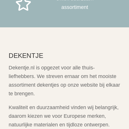

assortiment
DEKENTJE
Dekentje.nl is opgezet voor alle thuis-
liefhebbers. We streven ernaar om het mooiste
assortiment dekentjes op onze website bij elkaar
te brengen.
Kwaliteit en duurzaamheid vinden wij belangrijk,
daarom kiezen we voor Europese merken,
natuurlijke materialen en tijdloze ontwerpen.