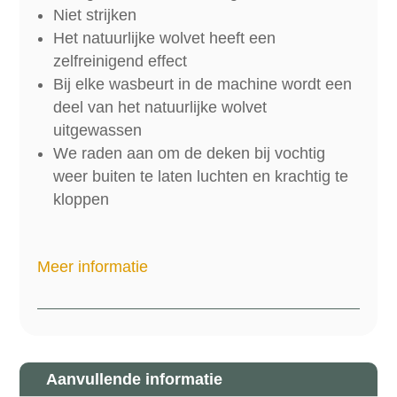
Niet strijken
Het natuurlijke wolvet heeft een
zelfreinigend effect
Bij elke wasbeurt in de machine wordt een
deel van het natuurlijke wolvet
uitgewassen
We raden aan om de deken bij vochtig
weer buiten te laten luchten en krachtig te
kloppen
Meer informatie
Aanvullende informatie