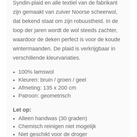
Syndin-plaid en alle textiel van de fabrikant
zijn gemaakt van zuiver Noorse scheerwol,
dat bekend staat om zijn robuustheid. In de
loop der jaren wordt de wol steeds zachter,
waardoor de deken perfect is voor de koude
wintermaanden. De plaid is verkrijgbaar in
verschillende kleurvariaties.
100% lamswol
Kleuren: bruin / groen / geel
Afmeting: 135 x 200 cm
Patroon: geometrisch
Let op:
Alleen handwas (30 graden)
Chemisch reinigen niet mogelijk
Niet geschikt voor de droger