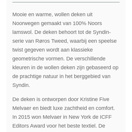
Mooie en warme, wollen deken uit
Noorwegen gemaakt van 100% Noors
lamswol. De deken behoort tot de Syndin-
serie van
Røros Tweed,
waarbij een speelse
twist gegeven wordt aan klassieke
geometrische vormen. De verschillende
kleuren in de wollen deken zijn gebaseerd op
de prachtige natuur in het berggebied van
Syndin.
De deken is ontworpen door
Kristine Five
Melvaer en biedt
luxe zachtheid en comfort.
In 2015 won Melvaer in New York de ICFF
Editors Award voor het beste textiel. De