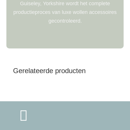
Guiseley, Yorkshire wordt het complete
productieproces van luxe wollen accessoires
gecontroleerd.
Gerelateerde producten
