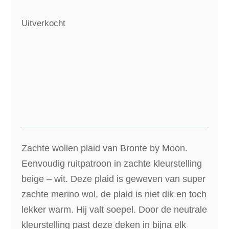
Uitverkocht
Zachte wollen plaid van Bronte by Moon.
Eenvoudig ruitpatroon in zachte kleurstelling
beige – wit. Deze plaid is geweven van super
zachte merino wol, de plaid is niet dik en toch
lekker warm. Hij valt soepel. Door de neutrale
kleurstelling past deze deken in bijna elk