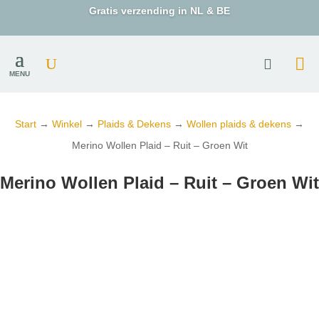
Gratis verzending in NL & BE
MENU
Start
→
Winkel
→
Plaids & Dekens
→
Wollen plaids & dekens
→
Merino Wollen Plaid – Ruit – Groen Wit
Merino Wollen Plaid – Ruit – Groen Wit