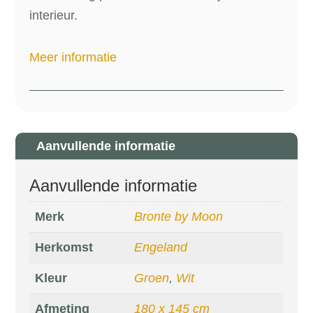
interieur.
Meer informatie
Aanvullende informatie
Aanvullende informatie
Merk
Bronte by Moon
Herkomst
Engeland
Kleur
Groen
,
Wit
Afmeting
180 x 145 cm