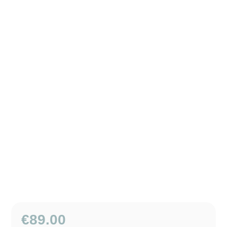
€
89.00