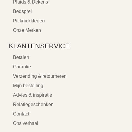
Plaids & Dekens
Bedsprei
Picknickkleden
Onze Merken
KLANTENSERVICE
Betalen
Garantie
Verzending & retourneren
Mijn bestelling
Advies & inspiratie
Relatiegeschenken
Contact
Ons verhaal