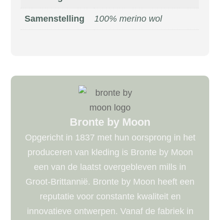
Samenstelling
100% merino wol
Bronte by Moon
Opgericht in 1837 met hun oorsprong in het
produceren van kleding is Bronte by Moon
een van de laatst overgebleven mills in
Groot-Brittannië. Bronte by Moon heeft een
reputatie voor constante kwaliteit en
innovatieve ontwerpen. Vanaf de fabriek in