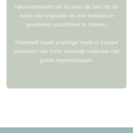
natuurreservaten en de rivier de Dee zijn de
basis voor inspiratie om een ​​fantastisch
gevarieerd assortiment te creëren.
Tweedmill maakt prachtige 'made in Europe'
producten van 100% natuurlijk materiaal met
goede eigenschappen.