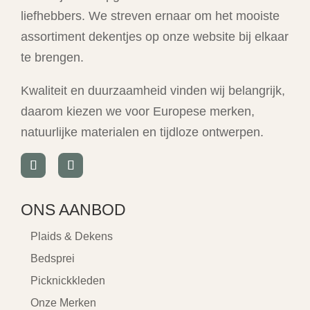
liefhebbers. We streven ernaar om het mooiste
assortiment dekentjes op onze website bij elkaar
te brengen.
Kwaliteit en duurzaamheid vinden wij belangrijk,
daarom kiezen we voor Europese merken,
natuurlijke materialen en tijdloze ontwerpen.
ONS AANBOD
Plaids & Dekens
Bedsprei
Picknickkleden
Onze Merken