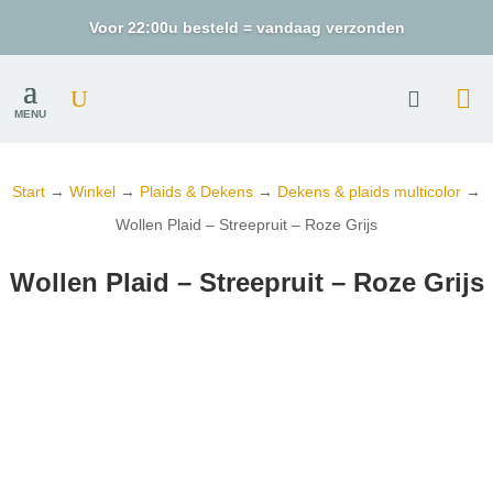
Voor 22:00u besteld = vandaag verzonden
MENU
Start
→
Winkel
→
Plaids & Dekens
→
Dekens & plaids multicolor
→
Wollen Plaid – Streepruit – Roze Grijs
Wollen Plaid – Streepruit – Roze Grijs