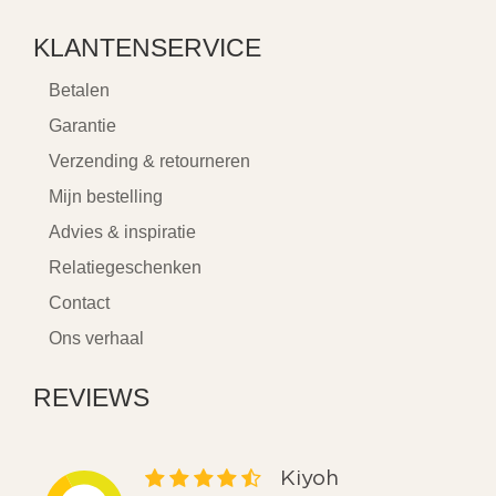
KLANTENSERVICE
Betalen
Garantie
Verzending & retourneren
Mijn bestelling
Advies & inspiratie
Relatiegeschenken
Contact
Ons verhaal
REVIEWS