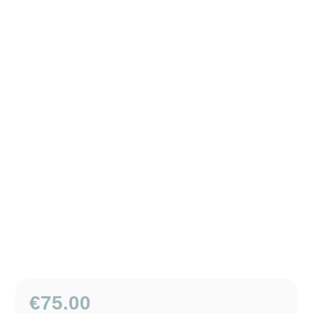
€
75.00