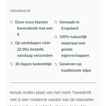
Uitverkocht
Door onze klanten
Gemaakt in
beoordeeld met een
Engeland
9
100% natuurlijk
Op werkdagen vóór
materiaal met
22:00u besteld,
goede
vandaag verzonden
eigenschappen
30 dagen bedenktijd
Geweven op
traditionele wijze
Mooie wollen plaid van het merk Tweedmill.
Het is een moderne variant van de klassieke