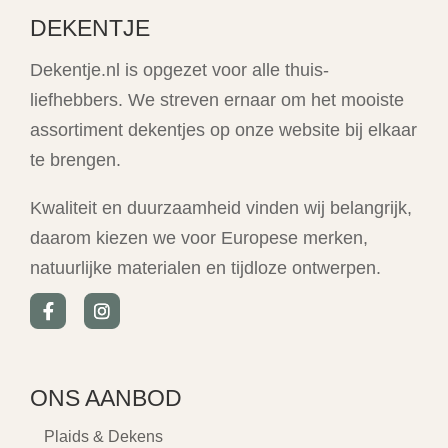
DEKENTJE
Dekentje.nl is opgezet voor alle thuis-
liefhebbers. We streven ernaar om het mooiste
assortiment dekentjes op onze website bij elkaar
te brengen.
Kwaliteit en duurzaamheid vinden wij belangrijk,
daarom kiezen we voor Europese merken,
natuurlijke materialen en tijdloze ontwerpen.
ONS AANBOD
Plaids & Dekens