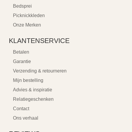
Bedsprei
Picknickkleden
Onze Merken
KLANTENSERVICE
Betalen
Garantie
Verzending & retourneren
Mijn bestelling
Advies & inspiratie
Relatiegeschenken
Contact
Ons verhaal