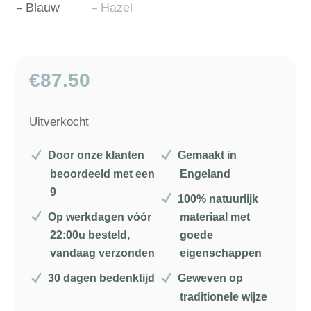
€
87.50
Uitverkocht
Door onze klanten
Gemaakt in
beoordeeld met een
Engeland
9
100% natuurlijk
Op werkdagen vóór
materiaal met
22:00u besteld,
goede
vandaag verzonden
eigenschappen
30 dagen bedenktijd
Geweven op
traditionele wijze