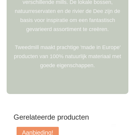
verschillende mills. De lokale bossen,
natuurreservaten en de rivier de Dee zijn de
basis voor inspiratie om een ​​fantastisch
gevarieerd assortiment te creëren.
Tweedmill maakt prachtige 'made in Europe'
producten van 100% natuurlijk materiaal met
goede eigenschappen.
Gerelateerde producten
Aanbieding!