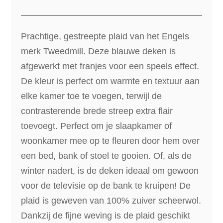
Prachtige, gestreepte plaid van het Engels
merk Tweedmill. Deze blauwe deken is
afgewerkt met franjes voor een speels effect.
De kleur is perfect om warmte en textuur aan
elke kamer toe te voegen, terwijl de
contrasterende brede streep extra flair
toevoegt. Perfect om je slaapkamer of
woonkamer mee op te fleuren door hem over
een bed, bank of stoel te gooien. Of, als de
winter nadert, is de deken ideaal om gewoon
voor de televisie op de bank te kruipen! De
plaid is geweven van 100% zuiver scheerwol.
Dankzij de fijne weving is de plaid geschikt