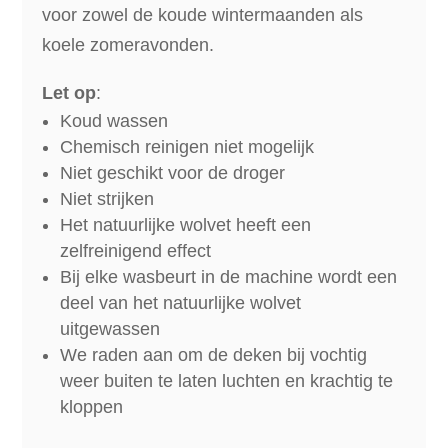
voor zowel de koude wintermaanden als
koele zomeravonden.
Let op
:
Koud wassen
Chemisch reinigen niet mogelijk
Niet geschikt voor de droger
Niet strijken
Het natuurlijke wolvet heeft een
zelfreinigend effect
Bij elke wasbeurt in de machine wordt een
deel van het natuurlijke wolvet
uitgewassen
We raden aan om de deken bij vochtig
weer buiten te laten luchten en krachtig te
kloppen