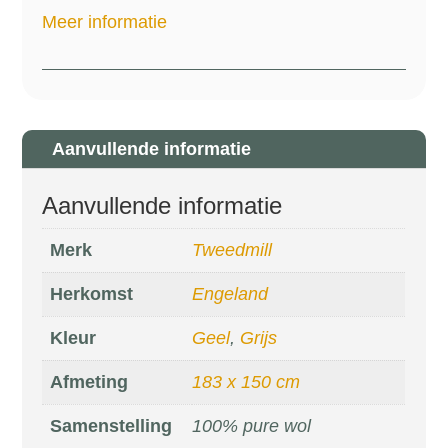
Meer informatie
Aanvullende informatie
Aanvullende informatie
Merk
Tweedmill
Herkomst
Engeland
Kleur
Geel
,
Grijs
Afmeting
183 x 150 cm
Samenstelling
100% pure wol