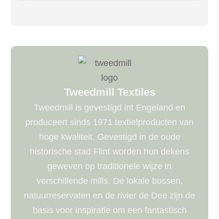
Tweedmill Textiles
Tweedmill is gevestigd int Engeland en
produceert sinds 1971 textielproducten van
hoge kwaliteit. Gevestigd in de oude
historische stad Flint worden hun dekens
geweven op traditionele wijze in
verschillende mills. De lokale bossen,
natuurreservaten en de rivier de Dee zijn de
basis voor inspiratie om een ​​fantastisch