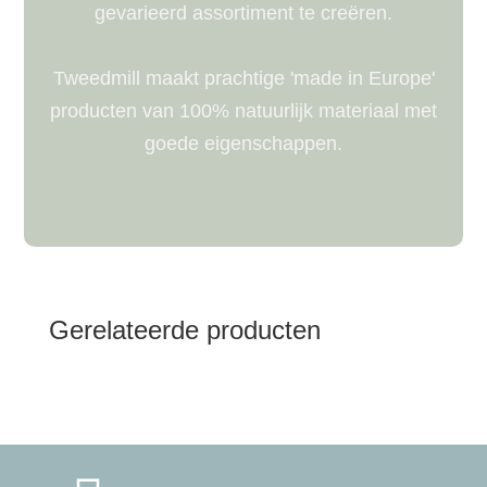
gevarieerd assortiment te creëren.
Tweedmill maakt prachtige 'made in Europe'
producten van 100% natuurlijk materiaal met
goede eigenschappen.
Gerelateerde producten