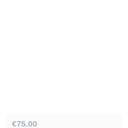
€
75.00