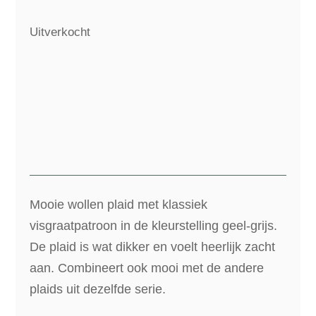
Uitverkocht
Mooie wollen plaid met klassiek
visgraatpatroon in de kleurstelling geel-grijs.
De plaid is wat dikker en voelt heerlijk zacht
aan. Combineert ook mooi met de andere
plaids uit dezelfde serie.