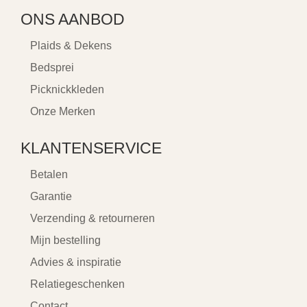
ONS AANBOD
Plaids & Dekens
Bedsprei
Picknickkleden
Onze Merken
KLANTENSERVICE
Betalen
Garantie
Verzending & retourneren
Mijn bestelling
Advies & inspiratie
Relatiegeschenken
Contact