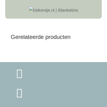
Gerelateerde producten

