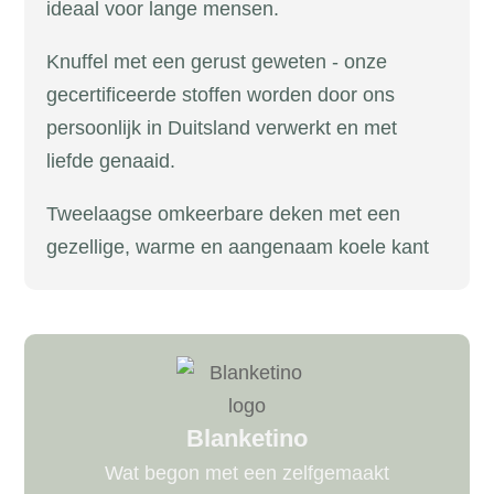
ideaal voor lange mensen.
Knuffel met een gerust geweten - onze
gecertificeerde stoffen worden door ons
persoonlijk in Duitsland verwerkt en met
liefde genaaid.
Tweelaagse omkeerbare deken met een
gezellige, warme en aangenaam koele kant
Blanketino
Wat begon met een zelfgemaakt