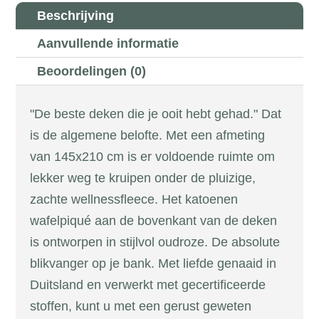
Beschrijving
Aanvullende informatie
Beoordelingen (0)
"De beste deken die je ooit hebt gehad." Dat
is de algemene belofte. Met een afmeting
van 145x210 cm is er voldoende ruimte om
lekker weg te kruipen onder de pluizige,
zachte wellnessfleece. Het katoenen
wafelpiqué aan de bovenkant van de deken
is ontworpen in stijlvol oudroze. De absolute
blikvanger op je bank. Met liefde genaaid in
Duitsland en verwerkt met gecertificeerde
stoffen, kunt u met een gerust geweten