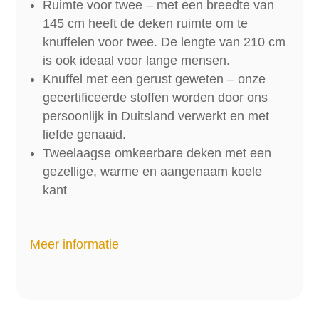
Ruimte voor twee – met een breedte van
145 cm heeft de deken ruimte om te
knuffelen voor twee. De lengte van 210 cm
is ook ideaal voor lange mensen.
Knuffel met een gerust geweten – onze
gecertificeerde stoffen worden door ons
persoonlijk in Duitsland verwerkt en met
liefde genaaid.
Tweelaagse omkeerbare deken met een
gezellige, warme en aangenaam koele
kant
Meer informatie