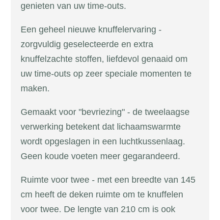
genieten van uw time-outs.
Een geheel nieuwe knuffelervaring -
zorgvuldig geselecteerde en extra
knuffelzachte stoffen, liefdevol genaaid om
uw time-outs op zeer speciale momenten te
maken.
Gemaakt voor "bevriezing" - de tweelaagse
verwerking betekent dat lichaamswarmte
wordt opgeslagen in een luchtkussenlaag.
Geen koude voeten meer gegarandeerd.
Ruimte voor twee - met een breedte van 145
cm heeft de deken ruimte om te knuffelen
voor twee. De lengte van 210 cm is ook