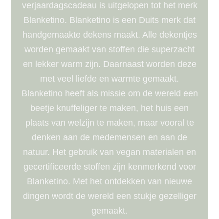
verjaardagscadeau is uitgelopen tot het merk
Blanketino. Blanketino is een Duits merk dat
handgemaakte dekens maakt. Alle dekentjes
worden gemaakt van stoffen die superzacht
en lekker warm zijn. Daarnaast worden deze
met veel liefde en warmte gemaakt.
Blanketino heeft als missie om de wereld een
beetje knuffeliger te maken, het huis een
plaats van welzijn te maken, maar vooral te
denken aan de medemensen en aan de
natuur. Het gebruik van vegan materialen en
gecertificeerde stoffen zijn kenmerkend voor
Blanketino. Met het ontdekken van nieuwe
dingen wordt de wereld een stukje gezelliger
gemaakt.