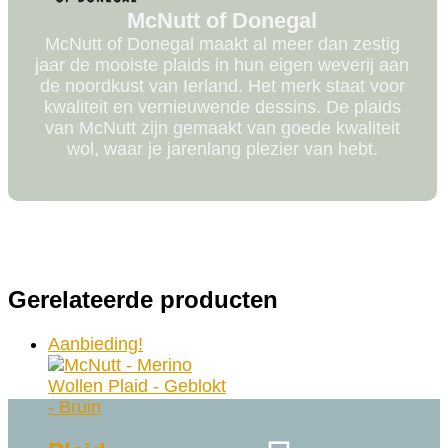
McNutt of Donegal
McNutt of Donegal maakt al meer dan zestig
jaar de mooiste plaids in hun eigen weverij aan
de noordkust van Ierland. Het merk staat voor
kwaliteit en vernieuwende dessins. De plaids
van McNutt zijn gemaakt van goede kwaliteit
wol, waar je jarenlang plezier van hebt.
Gerelateerde producten
Aanbieding!