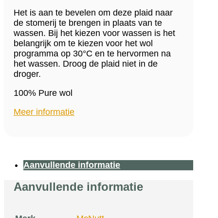
Het is aan te bevelen om deze plaid naar
de stomerij te brengen in plaats van te
wassen. Bij het kiezen voor wassen is het
belangrijk om te kiezen voor het wol
programma op 30°C en te hervormen na
het wassen. Droog de plaid niet in de
droger.
100% Pure wol
Meer informatie
Aanvullende informatie
Aanvullende informatie