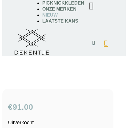
PICKNICKKLEDEN
ONZE MERKEN
NIEUW
LAATSTE KANS
€
91.00
Uitverkocht