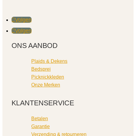
Volgen
Volgen
ONS AANBOD
Plaids & Dekens
Bedsprei
Picknickkleden
Onze Merken
KLANTENSERVICE
Betalen
Garantie
Verzending & retourneren