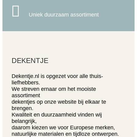

Uniek duurzaam assortiment
DEKENTJE
Dekentje.nl is opgezet voor alle thuis-
liefhebbers.
We streven ernaar om het mooiste
assortiment
dekentjes op onze website bij elkaar te
brengen.
Kwaliteit en duurzaamheid vinden wij
belangrijk,
daarom kiezen we voor Europese merken,
natuurlijke materialen en tijdloze ontwerpen.