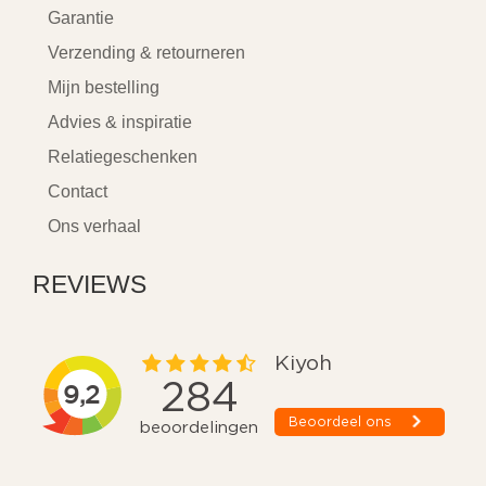
Garantie
Verzending & retourneren
Mijn bestelling
Advies & inspiratie
Relatiegeschenken
Contact
Ons verhaal
REVIEWS