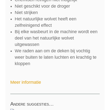
Niet geschikt voor de droger
Niet strijken
Het natuurlijke wolvet heeft een
zelfreinigend effect
Bij elke wasbeurt in de machine wordt een
deel van het natuurlijke wolvet
uitgewassen
We raden aan om de deken bij vochtig
weer buiten te laten luchten en krachtig te
kloppen
Meer informatie
Andere suggesties…