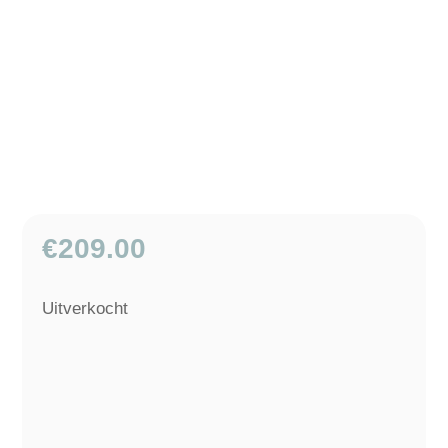
€
209.00
Uitverkocht