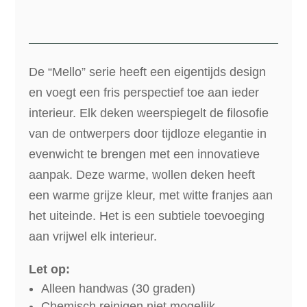
De “Mello” serie heeft een eigentijds design
en voegt een fris perspectief toe aan ieder
interieur. Elk deken weerspiegelt de filosofie
van de ontwerpers door tijdloze elegantie in
evenwicht te brengen met een innovatieve
aanpak. Deze warme, wollen deken heeft
een warme grijze kleur, met witte franjes aan
het uiteinde. Het is een subtiele toevoeging
aan vrijwel elk interieur.
Let op:
Alleen handwas (30 graden)
Chemisch reinigen niet mogelijk