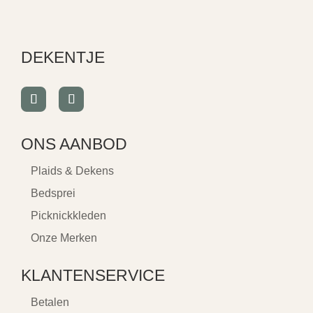
DEKENTJE
ONS AANBOD
Plaids & Dekens
Bedsprei
Picknickkleden
Onze Merken
KLANTENSERVICE
Betalen