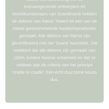
toonaangevende ontwerpers en
textielkunstenaars van Scandinavië hebben
de dekens van Røros Tweed tot een van de
meest gerenommeerde kwaliteitsproducten
gemaakt. Alle dekens van Røros zijn
gecertificeerd met het 'Svane' keurmerk. Dat
betekent dat alle dekens zijn gemaakt van
100% zuivere Noorse scheerwol en dat ze
voldoen aan de criteria van het principe
'cradle to cradle'. Een écht duurzame keuze
dus.