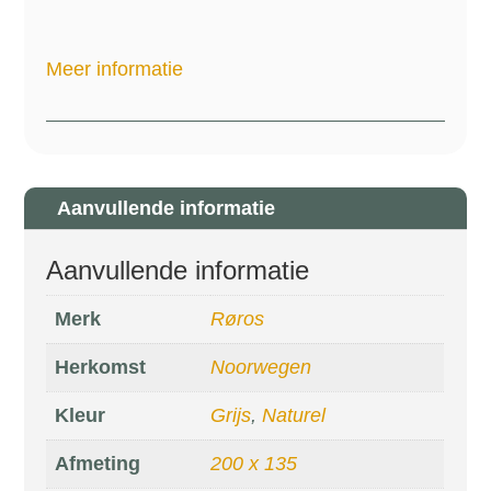
Meer informatie
Aanvullende informatie
Aanvullende informatie
Merk
Røros
Herkomst
Noorwegen
Kleur
Grijs
,
Naturel
Afmeting
200 x 135