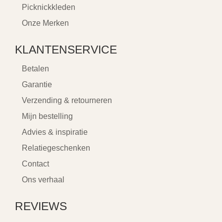
Picknickkleden
Onze Merken
KLANTENSERVICE
Betalen
Garantie
Verzending & retourneren
Mijn bestelling
Advies & inspiratie
Relatiegeschenken
Contact
Ons verhaal
REVIEWS