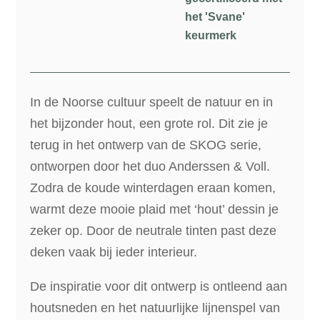
het 'Svane'
keurmerk
In de Noorse cultuur speelt de natuur en in
het bijzonder hout, een grote rol. Dit zie je
terug in het ontwerp van de SKOG serie,
ontworpen door het duo Anderssen & Voll.
Zodra de koude winterdagen eraan komen,
warmt deze mooie plaid met ‘hout’ dessin je
zeker op. Door de neutrale tinten past deze
deken vaak bij ieder interieur.
De inspiratie voor dit ontwerp is ontleend aan
houtsneden en het natuurlijke lijnenspel van