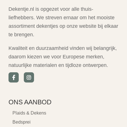
Dekentje.nl is opgezet voor alle thuis-
liefhebbers. We streven ernaar om het mooiste
assortiment dekentjes op onze website bij elkaar
te brengen.
Kwaliteit en duurzaamheid vinden wij belangrijk,
daarom kiezen we voor Europese merken,
natuurlijke materialen en tijdloze ontwerpen.
ONS AANBOD
Plaids & Dekens
Bedsprei