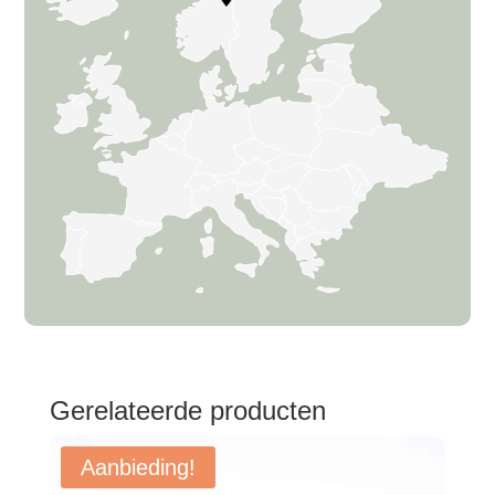
Gerelateerde producten
Aanbieding!