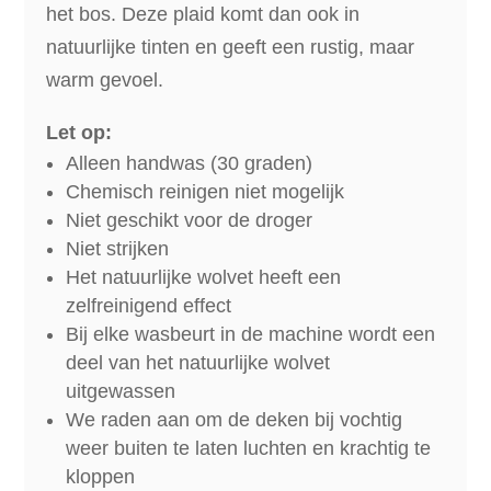
het bos. Deze plaid komt dan ook in
natuurlijke tinten en geeft een rustig, maar
warm gevoel.
Let op:
Alleen handwas (30 graden)
Chemisch reinigen niet mogelijk
Niet geschikt voor de droger
Niet strijken
Het natuurlijke wolvet heeft een
zelfreinigend effect
Bij elke wasbeurt in de machine wordt een
deel van het natuurlijke wolvet
uitgewassen
We raden aan om de deken bij vochtig
weer buiten te laten luchten en krachtig te
kloppen